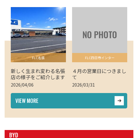
FLC名張
FLC四日市インター
新しく生まれ変わる名張
４月の営業日につきまし
店の様子をご紹介します
て
2026/04/06
2026/03/31
VIEW MORE
BYD