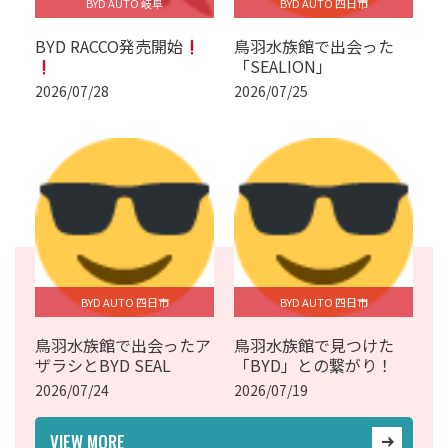
BYD AUTO 岐阜
BYD AUTO 四日市
BYD RACCO発売開始
鳥羽水族館で出会った
「SEALION」
2026/07/28
2026/07/25
BYD AUTO 四日市
BYD AUTO 四日市
鳥羽水族館で出会ったア
鳥羽水族館で見つけた
ザラシとBYD SEAL
「BYD」との繋がり！
2026/07/24
2026/07/19
VIEW MORE