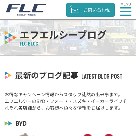
お問い合わせ
エフエルシーブログ
最新のブログ記事
お得なキャンペーン情報からスタッフ徒然の出来事まで。
エフエルシーのBYD・フォード・スズキ・イーカーライフそ
れぞれ各店舗から、お客様へ色々な情報をお届けします。
BYD