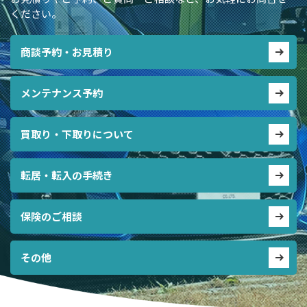
ください。
商談予約・お見積り
メンテナンス予約
買取り・下取りについて
転居・転入の手続き
保険のご相談
その他