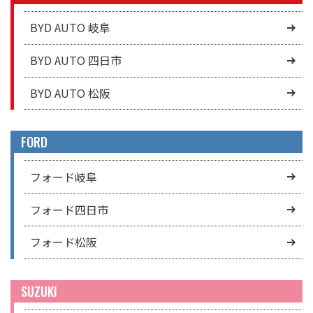
BYD AUTO 岐阜
BYD AUTO 四日市
BYD AUTO 松阪
FORD
フォード岐阜
フォード四日市
フォード松阪
SUZUKI