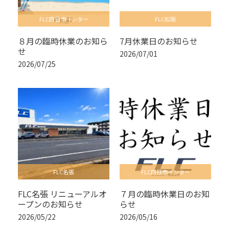
FLC四日市インター
FLC松阪
８月の臨時休業のお知ら
7月休業日のお知らせ
せ
2026/07/01
2026/07/25
FLC名張
FLC四日市インター
FLC名張 リニューアルオ
７月の臨時休業日のお知
ープンのお知らせ
らせ
2026/05/22
2026/05/16