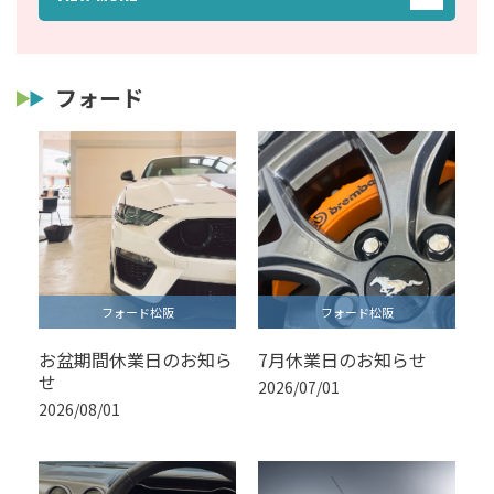
フォード
フォード松阪
フォード松阪
お盆期間休業日のお知ら
7月休業日のお知らせ
せ
2026/07/01
2026/08/01