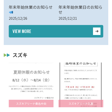
年末年始休業のお知らせ
年末年始休業日のお知ら
せ
2025/12/26
2025/12/21
VIEW MORE
スズキ
スズキアリーナ桑名中央
スズキアリーナ久居