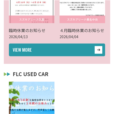
スズキアリーナ久居
スズキアリーナ桑名中央
臨時休業のお知らせ
４月臨時休業のお知らせ
2026/04/13
2026/04/04
VIEW MORE
FLC USED CAR