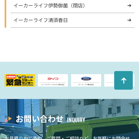
イーカーライフ伊勢御薗（閉店）
イーカーライフ清須春日
お問い合わせ
お見積りやご予約、ご質問・ご相談など、お気軽にお問合せ