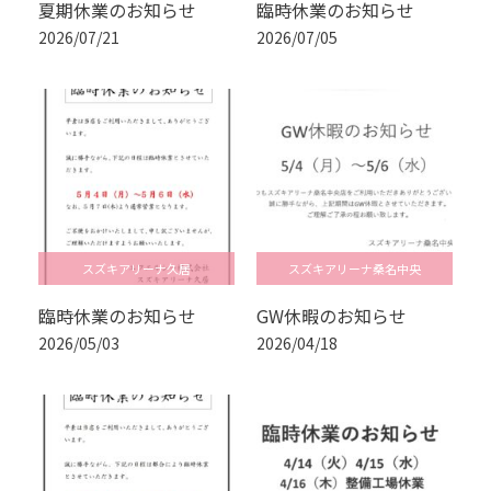
夏期休業のお知らせ
臨時休業のお知らせ
2026/07/21
2026/07/05
スズキアリーナ久居
スズキアリーナ桑名中央
臨時休業のお知らせ
GW休暇のお知らせ
2026/05/03
2026/04/18