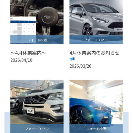
フォード松阪
フォードTOPICS
～4月休業案内～
4月休業案内のお知らせ
2026/04/10
2026/03/26
フォードTOPICS
フォード松阪