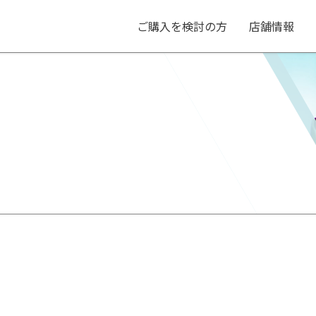
ご購入を検討の方
店舗情報