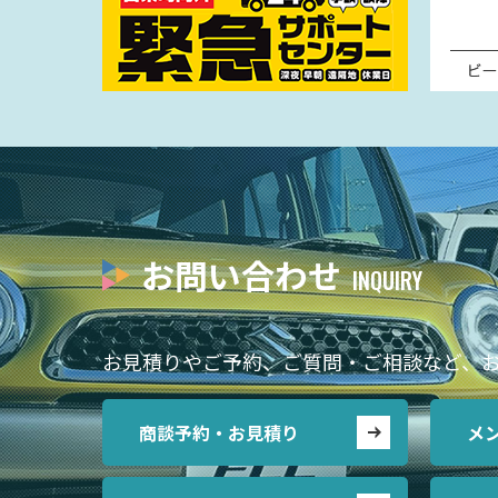
お問い合わせ
お見積りやご予約、ご質問・ご相談など、
商談予約・お見積り
メ