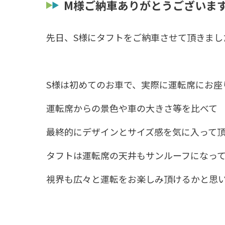
M様ご納車ありがとうございま
先日、S様にタフトをご納車させて頂きまし
S様は初めてのお車で、実際に運転席にお座
運転席からの景色や車の大きさ等を比べて
最終的にデザインとサイズ感を気に入って
タフトは運転席の天井もサンルーフになっ
視界も広々と運転をお楽しみ頂けるかと思