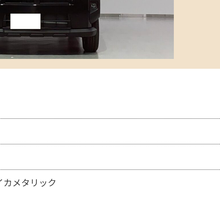
イカメタリック