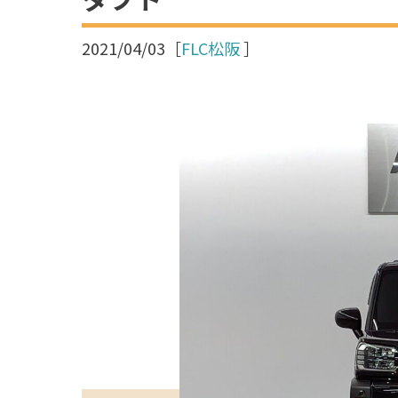
2021/04/03
［
FLC松阪
］