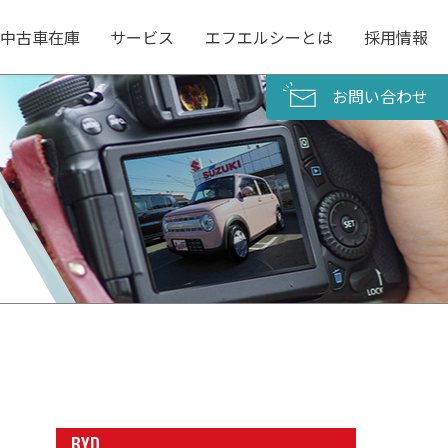
中古車在庫
サービス
エフエルシーとは
採用情報
お問い合わせ
BYD