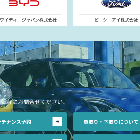
お気軽にお問合せください。
ンテナンス予約
買取り・下取りについて