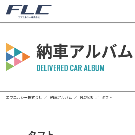
納車アルバム
エフエルシー株式会社
納車アルバム
FLC松阪
タフト
タフト