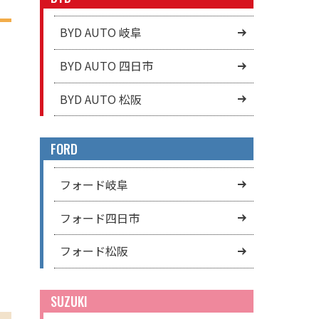
BYD AUTO 岐阜
BYD AUTO 四日市
BYD AUTO 松阪
FORD
フォード岐阜
フォード四日市
フォード松阪
SUZUKI