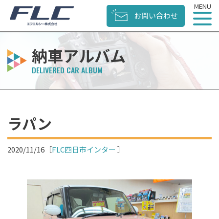
お問い合わせ
納車アルバム
ラパン
2020/11/16
［
FLC四日市インター
］