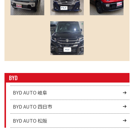
BYD
BYD AUTO 岐阜
BYD AUTO 四日市
BYD AUTO 松阪