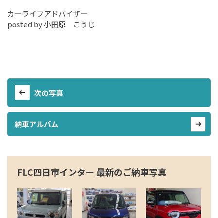
カーライフアドバイザー
posted by 小田原 こうじ
次の写真
納車アルバム
FLC四日市インター 最新のご納車写真