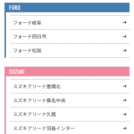
FORD
フォード岐阜
フォード四日市
フォード松阪
SUZUKI
スズキアリーナ豊橋北
スズキアリーナ桑名中央
スズキアリーナ久居
スズキアリーナ羽島インター