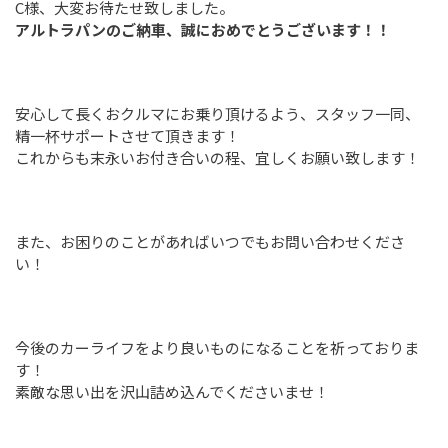
C様、大変お待たせ致しました。
アルトラパンのご納車、誠におめでとうございます！！
安心して長くおクルマにお乗り頂けるよう、スタッフ一同、
精一杯サポートさせて頂きます！
これからも末永いお付き合いの程、宜しくお願い致します！
また、お困りのことがあればいつでもお問い合わせくださ
い！
今後のカーライフをより良いものになることを祈っておりま
す！
素敵な思い出を沢山詰め込んでくださいませ！