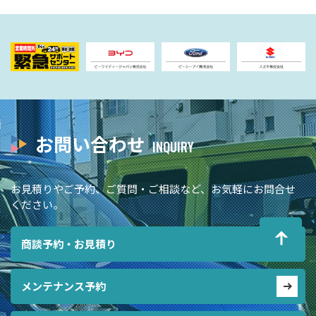
お問い合わせ
お見積りやご予約、ご質問・ご相談など、お気軽にお問合せ
ください。
商談予約・お見積り
メンテナンス予約