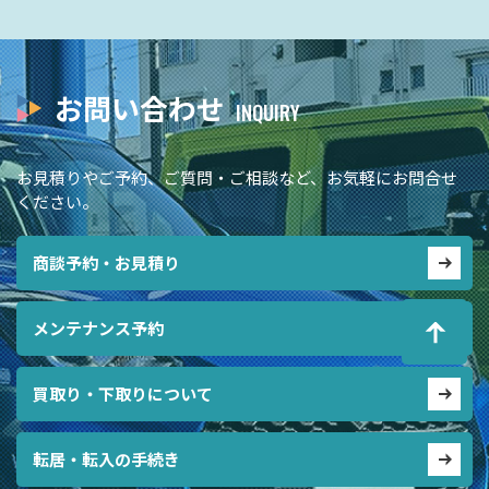
お問い合わせ
お見積りやご予約、ご質問・ご相談など、お気軽にお問合せ
ください。
商談予約・お見積り
メンテナンス予約
買取り・下取りについて
転居・転入の手続き