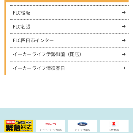
FLC松阪
FLC名張
FLC四日市インター
イーカーライフ伊勢御薗（閉店）
イーカーライフ清須春日