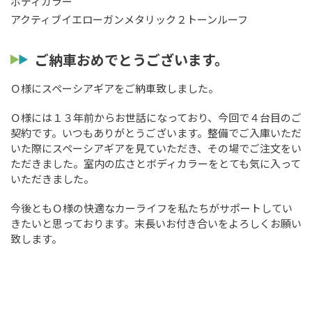
ボディカラー
アクティブイエローガンメタリック２トーンルーフ
ご納車おめでとうございます。
Ｏ様にスペーシアギアをご納車致しました。
Ｏ様には１３年前からお世話になっており、今回で４台目のご
契約です。いつもありがとうございます。整備でご入庫いただ
いた際にスペーシアギアを見ていただき、その場でご注文をい
ただきました。室内の広さとボディカラーをとても気に入って
いただきました。
今後ともＯ様の快適なカーライフを私たちがサポートしてい
きたいと思っております。末長いお付き合いをよろしくお願い
致します。