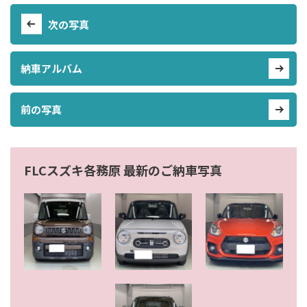
次の写真
納車アルバム
前の写真
FLCスズキ各務原 最新のご納車写真