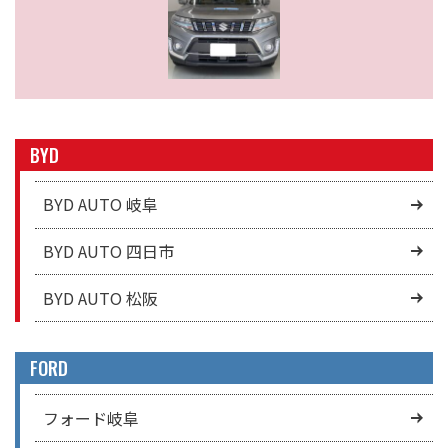
BYD
BYD AUTO 岐阜
BYD AUTO 四日市
BYD AUTO 松阪
FORD
フォード岐阜