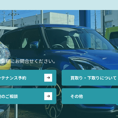
お気軽にお問合せください。
ンテナンス予約
買取り・下取りについて
険のご相談
その他