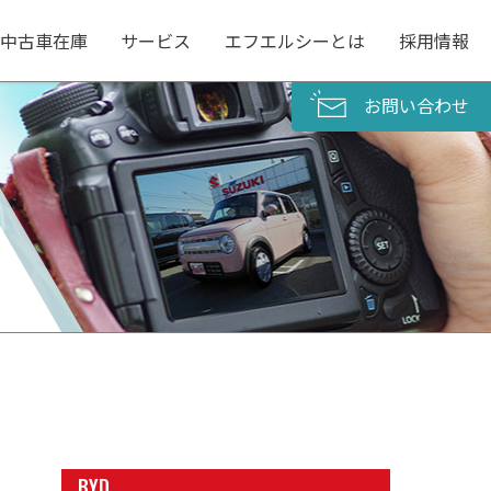
中古車在庫
サービス
エフエルシーとは
採用情報
お問い合わせ
BYD