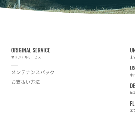
オリジナルサービス
未
メンテナンスパック
中
お支払い方法
納
エ