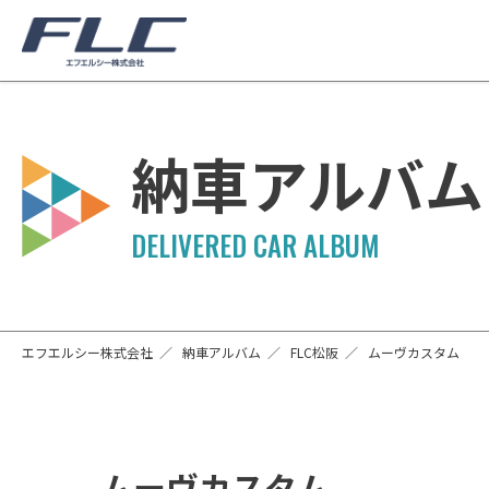
納車アルバム
エフエルシー株式会社
納車アルバム
FLC松阪
ムーヴカスタム
ムーヴカスタム