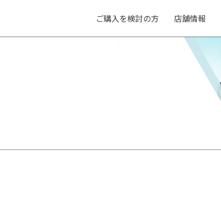
ご購入を検討の方
店舗情報