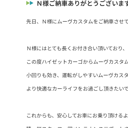
Ｎ様ご納車ありがとうございま
先日、Ｎ様にムーヴカスタムをご納車させ
Ｎ様にはとても長くお付き合い頂いており、
この度ハイゼットカーゴからムーヴカスタ
小回りも効き、運転がしやすいムーヴカス
より快適なカーライフをお過ごし頂きたい
これからも、安心してお車にお乗り頂ける