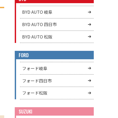
BYD AUTO 岐阜
BYD AUTO 四日市
BYD AUTO 松阪
FORD
フォード岐阜
フォード四日市
フォード松阪
SUZUKI