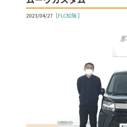
2023/04/27
［
FLC松阪
］