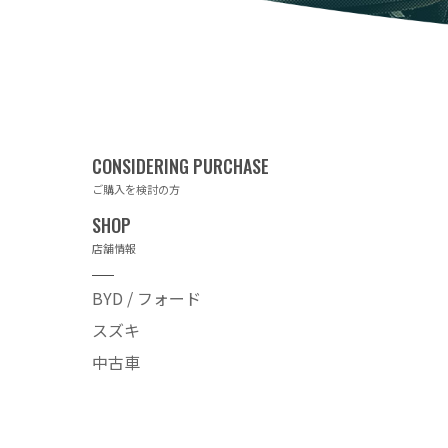
ご購入を検討の方
店舗情報
BYD / フォード
スズキ
中古車