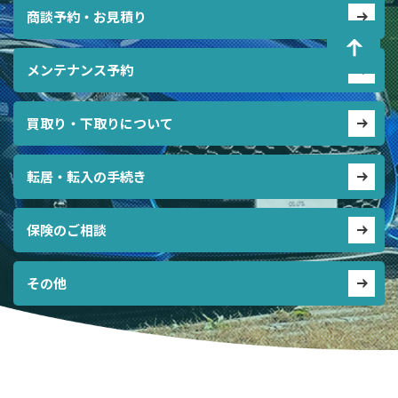
商談予約・お見積り
メンテナンス予約
買取り・下取りについて
転居・転入の手続き
保険のご相談
その他