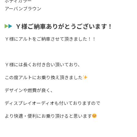
ボディカラー
アーバンブラウン
Ｙ様ご納車ありがとうございます！
Ｙ様にアルトをご納車させて頂きました！！
Ｙ様には長くお付き合い頂いており、
この度アルトにお乗り換え頂きました
デザインや燃費が良く、
ディスプレイオーディオも付いておりますので
より快適・便利にお乗り頂けると思います