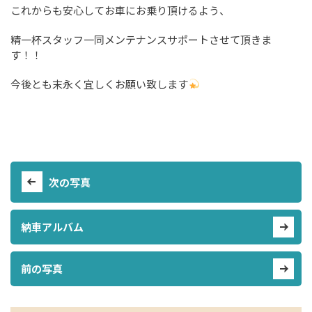
これからも安心してお車にお乗り頂けるよう、
精一杯スタッフ一同メンテナンスサポートさせて頂きま
す！！
今後とも末永く宜しくお願い致します
次の写真
納車アルバム
前の写真