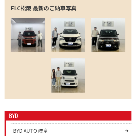
FLC松阪 最新のご納車写真
BYD
BYD AUTO 岐阜