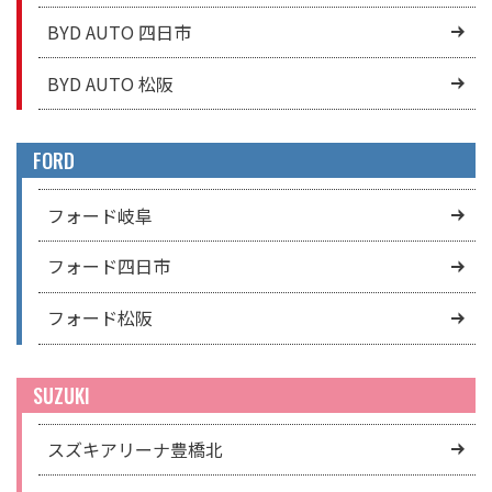
BYD AUTO 四日市
BYD AUTO 松阪
FORD
フォード岐阜
フォード四日市
フォード松阪
SUZUKI
スズキアリーナ豊橋北