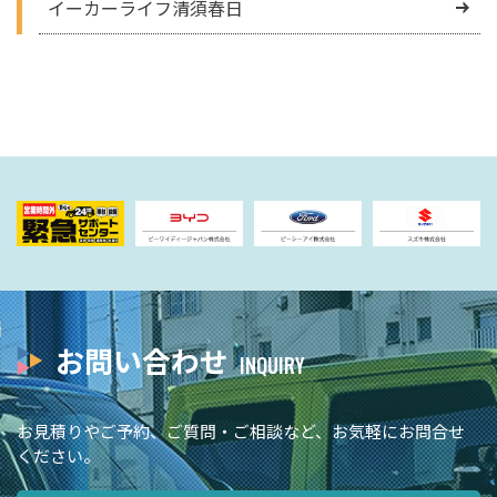
イーカーライフ清須春日
お問い合わせ
お見積りやご予約、ご質問・ご相談など、お気軽にお問合せ
ください。