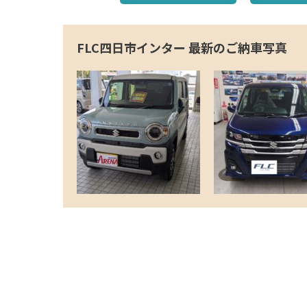
FLC四日市インター 最新のご納車写真