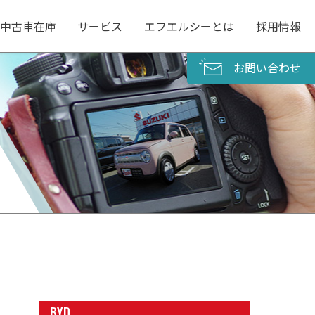
中古車在庫
サービス
エフエルシーとは
採用情報
お問い合わせ
BYD