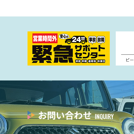
お問い合わせ