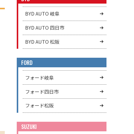
BYD AUTO 岐阜
BYD AUTO 四日市
BYD AUTO 松阪
FORD
フォード岐阜
フォード四日市
フォード松阪
SUZUKI