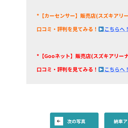
*【カーセンサー】販売店(スズキアリ
口コミ・評判を見てみる！
こちらへ
*【Gooネット】販売店(スズキアリー
口コミ・評判を見てみる！
こちらへ
次の写真
納車ア