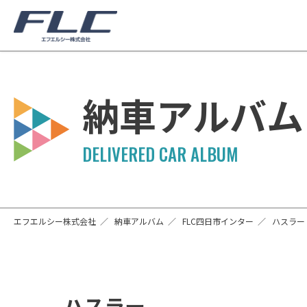
納車アルバム
エフエルシー株式会社
納車アルバム
FLC四日市インター
ハスラー
ハスラー