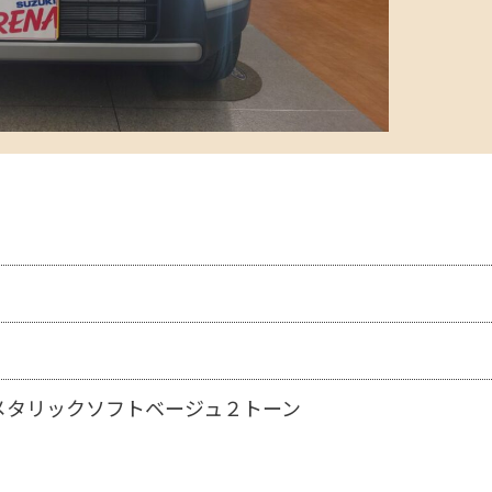
メタリックソフトベージュ２トーン