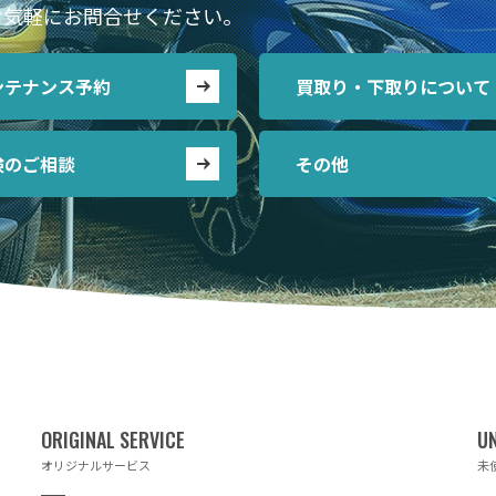
お気軽にお問合せください。
ンテナンス予約
買取り・下取りについて
険のご相談
その他
オリジナルサービス
未