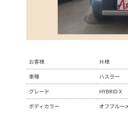
お客様
Ｈ様
車種
ハスラー
グレード
HYBRID X
ボディカラー
オフブルー