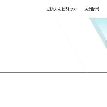
ご購入を検討の方
店舗情報