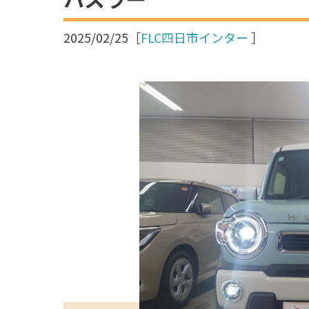
2025/02/25
［
FLC四日市インター
］