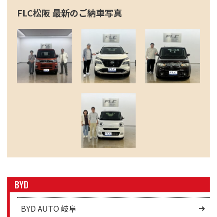
FLC松阪 最新のご納車写真
BYD
BYD AUTO 岐阜