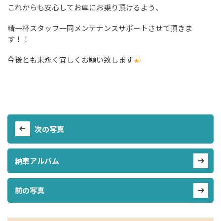
これからも安心してお車にお乗り頂けるよう、
精一杯スタッフ一同メンテナンスサポートさせて頂きま
す！！
今後とも末永く宜しくお願い致します
次の写真
納車アルバム
前の写真