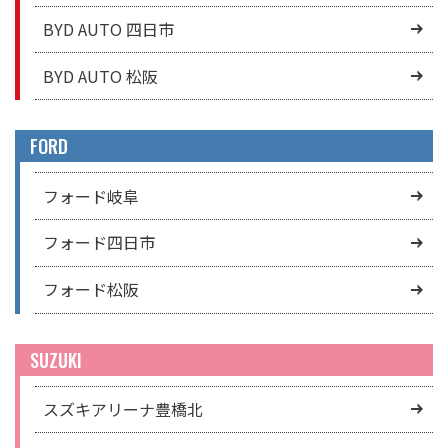
BYD AUTO 四日市
BYD AUTO 松阪
FORD
フォード岐阜
フォード四日市
フォード松阪
SUZUKI
スズキアリーナ豊橋北