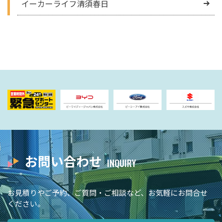
イーカーライフ清須春日
お問い合わせ
お見積りやご予約、ご質問・ご相談など、お気軽にお問合せ
ください。