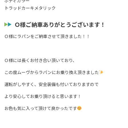
ボディカラー
トラッドカーキメタリック
Ｏ様ご納車ありがとうございます！
Ｏ様にラパンをご納車させて頂きました！！
Ｏ様には長くお付き合い頂いており、
この度ムーヴからラパンにお乗り換え頂きました
運転がしやすく、安全装備も付いておりますので
より安心してお乗り頂けると思います！
お色も気に入って頂けて良かったです