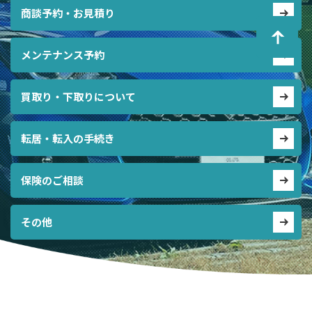
商談予約・お見積り
メンテナンス予約
買取り・下取りについて
転居・転入の手続き
保険のご相談
その他