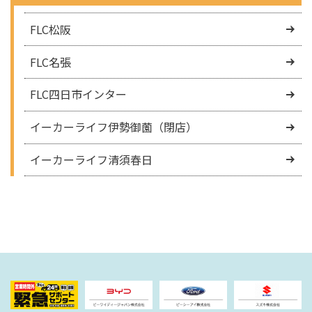
FLC松阪
FLC名張
FLC四日市インター
イーカーライフ伊勢御薗（閉店）
イーカーライフ清須春日