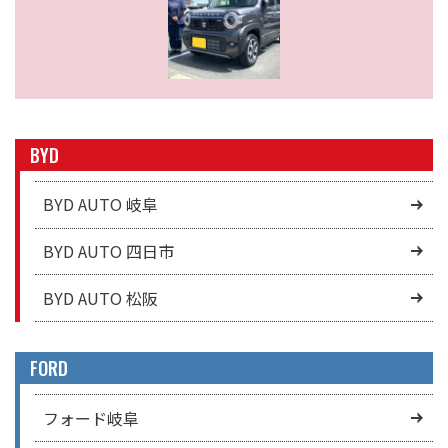
BYD
BYD AUTO 岐阜
BYD AUTO 四日市
BYD AUTO 松阪
FORD
フォード岐阜