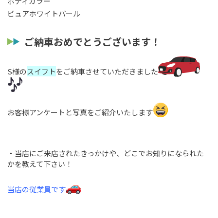
ボディカラー
ピュアホワイトパール
ご納車おめでとうございます！
S様の
スイフト
をご納車させていただきました
お客様アンケートと写真をご紹介いたします
・当店にご来店されたきっかけや、どこでお知りになられた
かを教えて下さい！
当店の従業員です