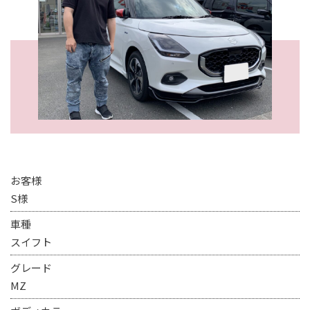
お客様
S様
車種
スイフト
グレード
MZ