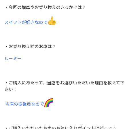
・今回の増車やお乗り換えのきっかけは？
スイフトが好きなので
・お乗り換え前のお車は？
ルーミー
・ご購入にあたって、当店をお選びいただいた理由を教えて下
さい！
当店の従業員なので
・ご購入いただいたお車のお気に入りポイントはどこです