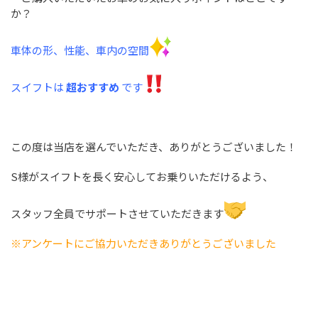
か？
車体の形、性能、車内の空間
スイフトは
超おすすめ
です
この度は当店を選んでいただき、ありがとうございました！
S様がスイフトを長く安心してお乗りいただけるよう、
スタッフ全員でサポートさせていただきます
※アンケートにご協力いただきありがとうございました