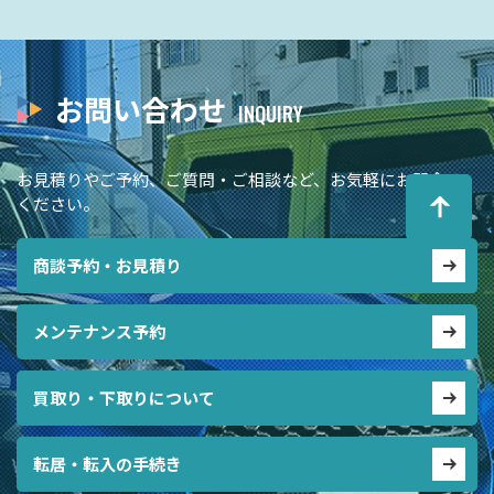
お問い合わせ
お見積りやご予約、ご質問・ご相談など、お気軽にお問合せ
ください。
商談予約・お見積り
メンテナンス予約
買取り・下取りについて
転居・転入の手続き