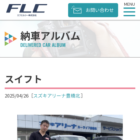
お問い合わせ
納車アルバム
スイフト
2025/04/26
［
スズキアリーナ豊橋北
］