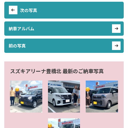
次の写真
納車アルバム
前の写真
スズキアリーナ豊橋北 最新のご納車写真