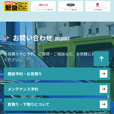
お問い合わせ
お見積りやご予約、ご質問・ご相談など、お気軽にお問合せ
ください。
商談予約・お見積り
メンテナンス予約
買取り・下取りについて