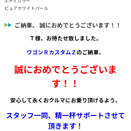
ボディカラー
ピュアホワイトパール
ご納車、 誠におめでとうございます！！
Ｔ様、お待たせ致しました。
ワゴンＲカスタムＺ
のご納車、
誠におめでとうございま
す！！
安心して永くおクルマにお乗り頂けるよう、
スタッフ一同、精一杯サポートさせて
頂きます！