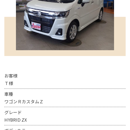
お客様
Ｔ様
車種
ワゴンＲカスタムＺ
グレード
HYBRID ZX