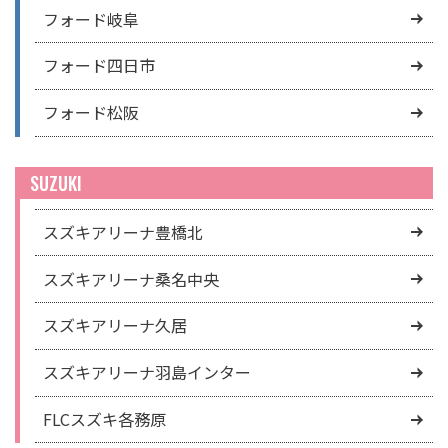
フォード岐阜
フォード四日市
フォード松阪
SUZUKI
スズキアリーナ豊橋北
スズキアリーナ桑名中央
スズキアリーナ久居
スズキアリーナ羽島インター
FLCスズキ各務原