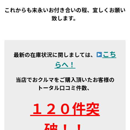
これからも末永いお付き合いの程、宜しくお願い
致します。
こち
最新の在庫状況に関しましては、
らへ！
当店でおクルマをご購入頂いたお客様の
トータル口コミ件数、
１２０件突
破！！