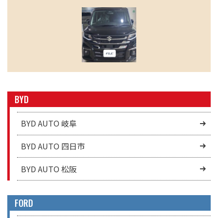
BYD
BYD AUTO 岐阜
BYD AUTO 四日市
BYD AUTO 松阪
FORD