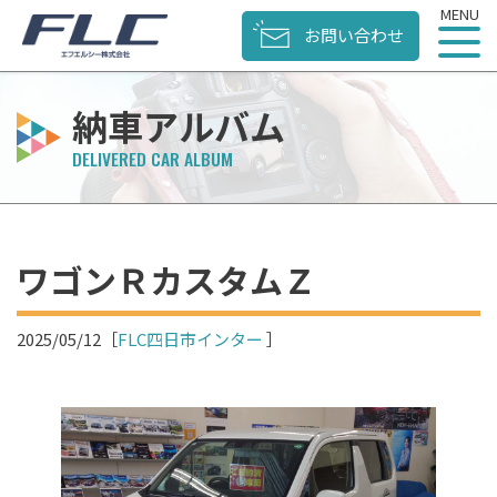
お問い合わせ
納車アルバム
ワゴンＲカスタムＺ
2025/05/12
［
FLC四日市インター
］