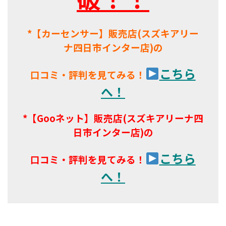
*【カーセンサー】販売店(スズキアリー
ナ四日市インター店)の
こちら
口コミ・評判を見てみる！
へ！
*【Gooネット】販売店(スズキアリーナ四
日市インター店)の
こちら
口コミ・評判を見てみる！
へ！