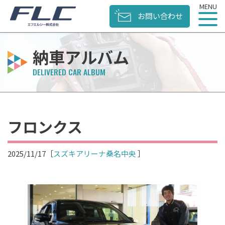
お問い合わせ
納車アルバム
フロンクス
2025/11/17
［
スズキアリーナ桑名中央
］