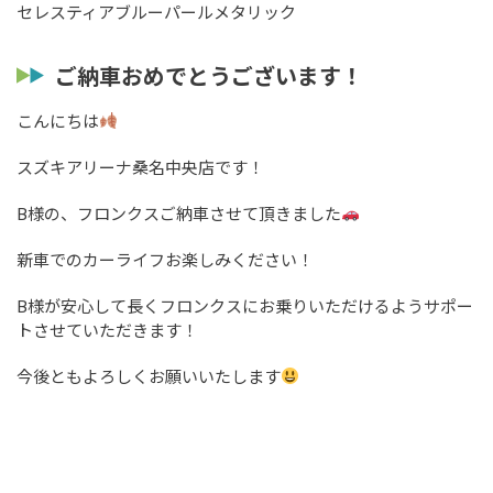
セレスティアブルーパールメタリック
ご納車おめでとうございます！
こんにちは
スズキアリーナ桑名中央店です！
B様の、フロンクスご納車させて頂きました
新車でのカーライフお楽しみください！
B様が安心して長くフロンクスにお乗りいただけるようサポー
トさせていただきます！
今後ともよろしくお願いいたします