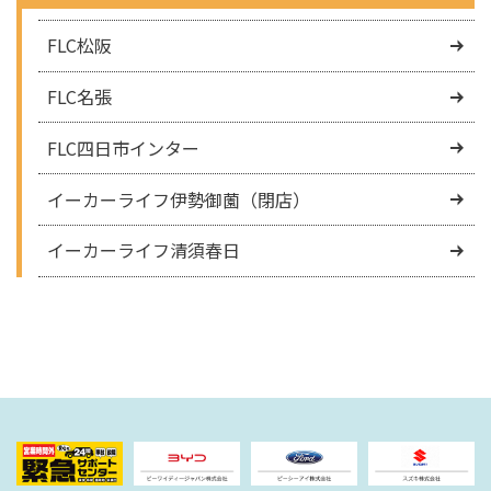
FLC松阪
FLC名張
FLC四日市インター
イーカーライフ伊勢御薗（閉店）
イーカーライフ清須春日