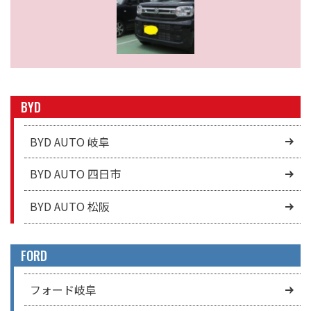
BYD
BYD AUTO 岐阜
BYD AUTO 四日市
BYD AUTO 松阪
FORD
フォード岐阜