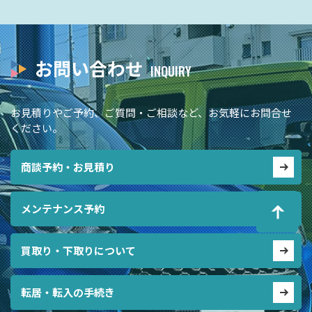
お問い合わせ
お見積りやご予約、ご質問・ご相談など、お気軽にお問合せ
ください。
商談予約・お見積り
メンテナンス予約
買取り・下取りについて
転居・転入の手続き