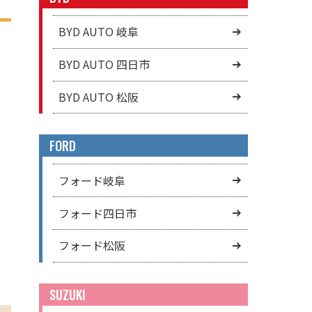
BYD AUTO 岐阜
BYD AUTO 四日市
BYD AUTO 松阪
FORD
フォード岐阜
フォード四日市
フォード松阪
SUZUKI