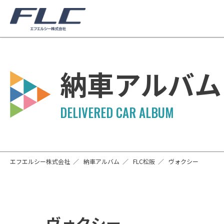
納車アルバム
エフエルシー株式会社
納車アルバム
FLC松阪
ヴォクシー
ヴォクシー