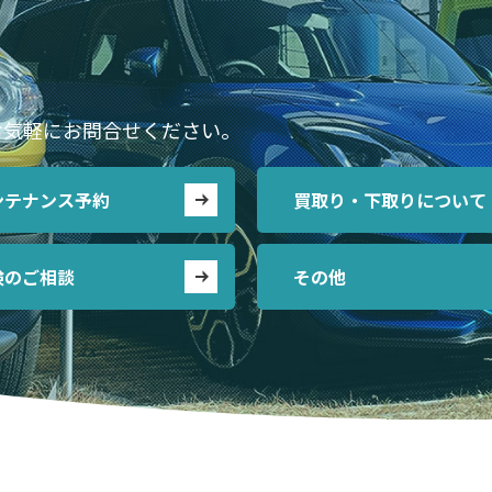
お気軽にお問合せください。
ンテナンス予約
買取り・下取りについて
険のご相談
その他