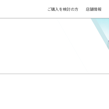
ご購入を検討の方
店舗情報