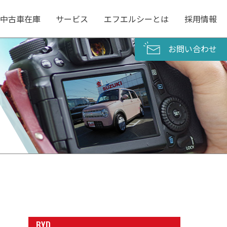
中古車在庫
サービス
エフエルシーとは
採用情報
お問い合わせ
BYD