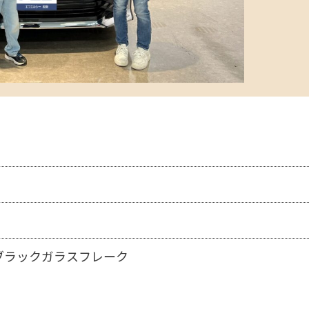
ブラックガラスフレーク