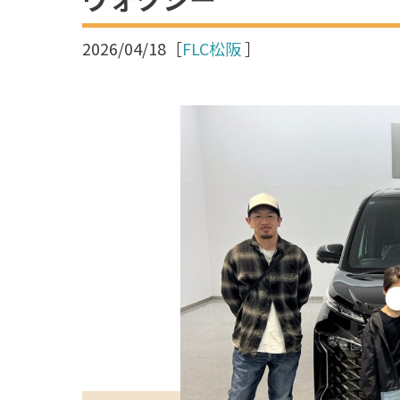
2026/04/18
［
FLC松阪
］