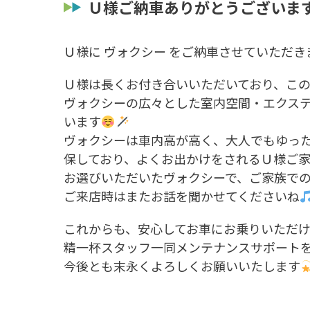
Ｕ様ご納車ありがとうございま
Ｕ様に ヴォクシー をご納車させていただき
Ｕ様は長くお付き合いいただいており、こ
ヴォクシーの広々とした室内空間・エクス
います
ヴォクシーは車内高が高く、大人でもゆっ
保しており、よくお出かけをされるＵ様ご
お選びいただいたヴォクシーで、ご家族で
ご来店時はまたお話を聞かせてくださいね
これからも、安心してお車にお乗りいただ
精一杯スタッフ一同メンテナンスサポート
今後とも末永くよろしくお願いいたします