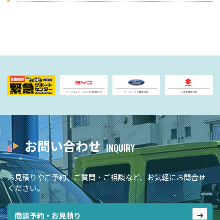
お問い合わせ
お見積りやご予約、ご質問・ご相談など、お気軽にお問合せ
ください。
商談予約・お見積り