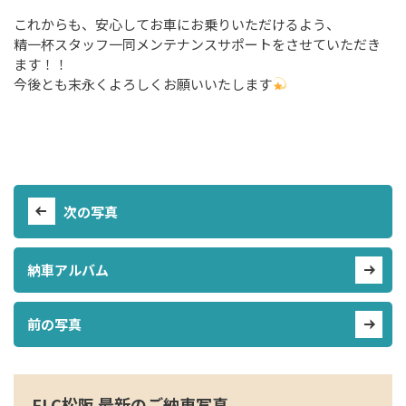
これからも、安心してお車にお乗りいただけるよう、
精一杯スタッフ一同メンテナンスサポートをさせていただき
ます！！
今後とも末永くよろしくお願いいたします
次の写真
納車アルバム
前の写真
FLC松阪 最新のご納車写真