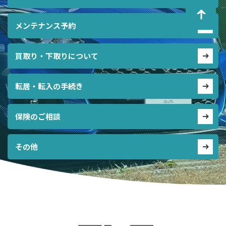
メンテナンス予約
買取り・下取りについて
転居・転入の手続き
保険のご相談
その他