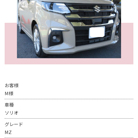
お客様
M様
車種
ソリオ
グレード
MZ