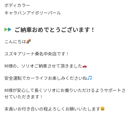
ボディカラー
キャラバンアイボリーパール
ご納車おめでとうございます！
こんにちは
スズキアリーナ桑名中央店です！
M様の、ソリオご納車させて頂きました
安全運転でカーライフお楽しみくださいね
M様が安心して長くソリオにお乗りいただけるようサポートさ
せていただきます！
末長いお付き合いの程よろしくお願いいたします