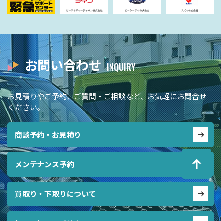
お問い合わせ
お見積りやご予約、ご質問・ご相談など、お気軽にお問合せ
ください。
商談予約・お見積り
メンテナンス予約
買取り・下取りについて