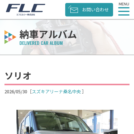
お問い合わせ
納車アルバム
ソリオ
2026/05/30
［
スズキアリーナ桑名中央
］