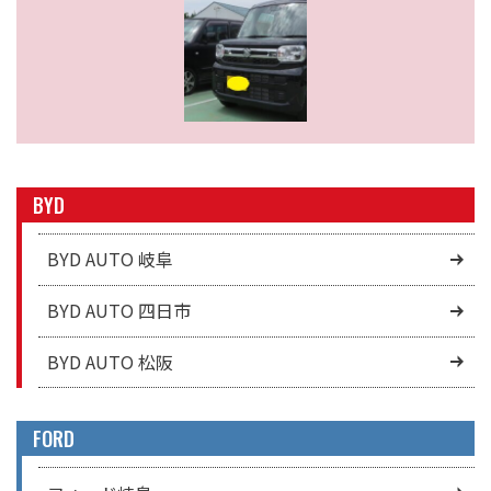
BYD
BYD AUTO 岐阜
BYD AUTO 四日市
BYD AUTO 松阪
FORD