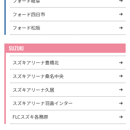
フォード岐阜
フォード四日市
フォード松阪
SUZUKI
スズキアリーナ豊橋北
スズキアリーナ桑名中央
スズキアリーナ久居
スズキアリーナ羽島インター
FLCスズキ各務原