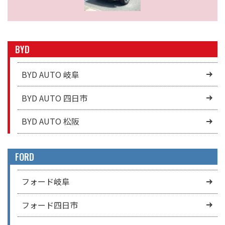
BYD
BYD AUTO 岐阜
BYD AUTO 四日市
BYD AUTO 松阪
FORD
フォード岐阜
フォード四日市