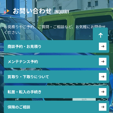
お問い合わせ
お見積りやご予約、ご質問・ご相談など、お気軽にお問合せ
ください。
商談予約・お見積り
メンテナンス予約
買取り・下取りについて
転居・転入の手続き
保険のご相談