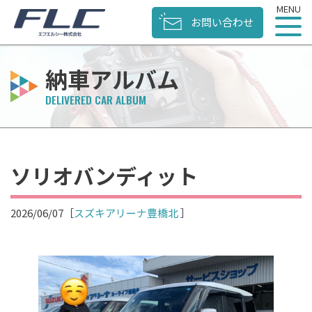
お問い合わせ
納車アルバム
ソリオバンディット
2026/06/07
［
スズキアリーナ豊橋北
］