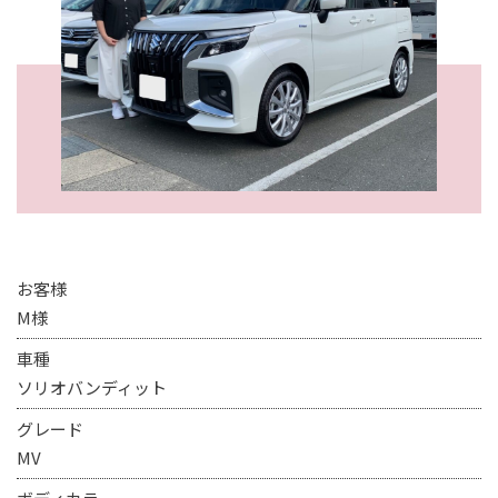
お客様
M様
車種
ソリオバンディット
グレード
MV