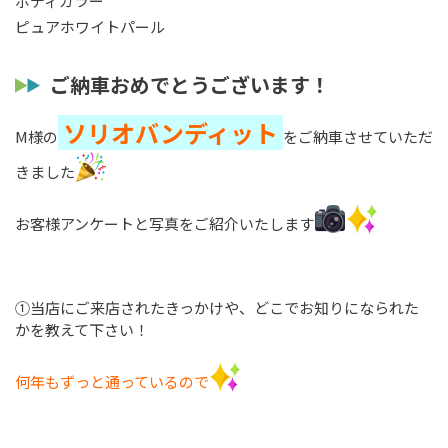
ボディカラー
ピュアホワイトパール
ご納車おめでとうございます！
ソリオバンディット
M様の
をご納車させていただ
きました
お客様アンケートと写真をご紹介いたします
①当店にご来店されたきっかけや、どこでお知りになられた
かを教えて下さい！
何年もずっと通っているので