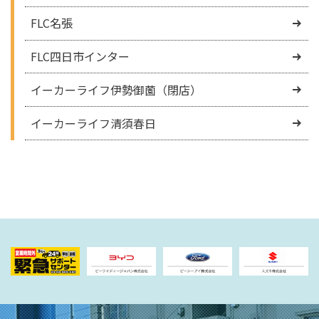
FLC名張
FLC四日市インター
イーカーライフ伊勢御薗（閉店）
イーカーライフ清須春日