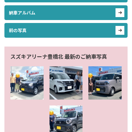
納車アルバム
前の写真
スズキアリーナ豊橋北 最新のご納車写真