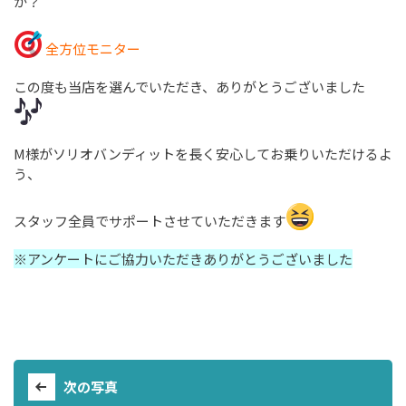
か？
全方位モニター
この度も当店を選んでいただき、ありがとうございました
M様がソリオバンディットを長く安心してお乗りいただけるよ
う、
スタッフ全員でサポートさせていただきます
※アンケートにご協力いただきありがとうございました
次の写真