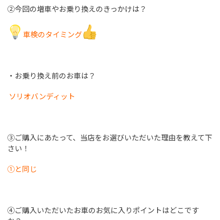
②今回の増車やお乗り換えのきっかけは？
車検のタイミング
・お乗り換え前のお車は？
ソリオバンディット
③ご購入にあたって、当店をお選びいただいた理由を教えて下
さい！
①と同じ
④ご購入いただいたお車のお気に入りポイントはどこです