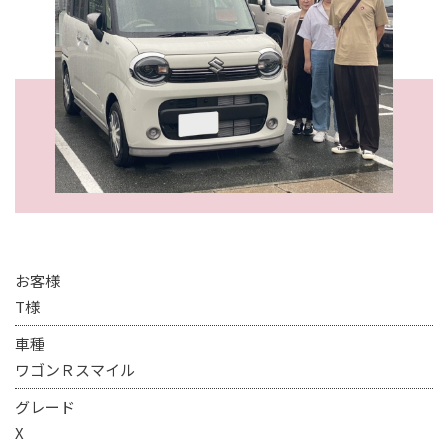
お客様
T様
車種
ワゴンＲスマイル
グレード
X