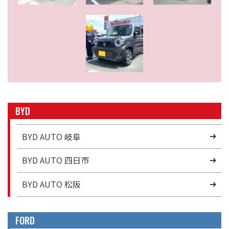
BYD
BYD AUTO 岐阜
BYD AUTO 四日市
BYD AUTO 松阪
FORD