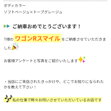
ボディカラー
ソフトベージュ×トープグレージュ
ご納車おめでとうございます！
ワゴンRスマイル
T様の
をご納車させていただきま
した
お客様アンケートと写真をご紹介いたします
・当店にご来店されたきっかけや、どこでお知りになられた
かを教えて下さい！
私の仕事で時々お伺いさせていただいているお店です