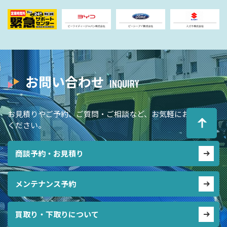
お問い合わせ
お見積りやご予約、ご質問・ご相談など、お気軽にお問合せ
ください。
商談予約・お見積り
メンテナンス予約
買取り・下取りについて