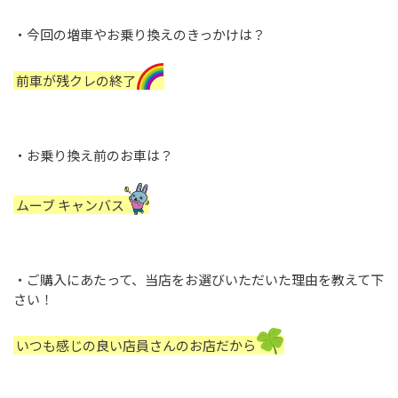
・今回の増車やお乗り換えのきっかけは？
前車が残クレの終了
・お乗り換え前のお車は？
ムーブ キャンバス
・ご購入にあたって、当店をお選びいただいた理由を教えて下
さい！
いつも感じの良い店員さんのお店だから