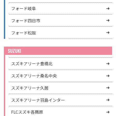
フォード岐阜
フォード四日市
フォード松阪
SUZUKI
スズキアリーナ豊橋北
スズキアリーナ桑名中央
スズキアリーナ久居
スズキアリーナ羽島インター
FLCスズキ各務原