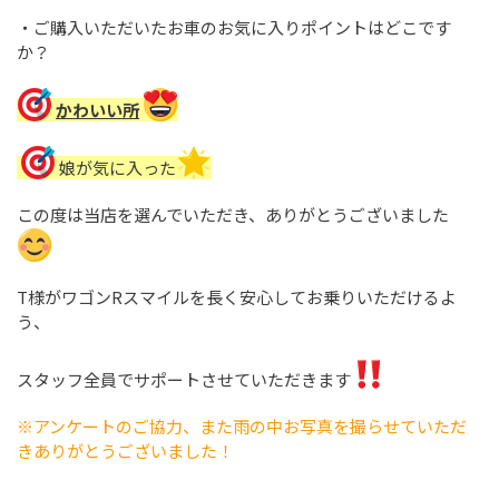
・ご購入いただいたお車のお気に入りポイントはどこです
か？
かわいい所
娘が気に入った
この度は当店を選んでいただき、ありがとうございました
T様がワゴンRスマイルを長く安心してお乗りいただけるよ
う、
スタッフ全員でサポートさせていただきます
※アンケートのご協力、また雨の中お写真を撮らせていただ
きありがとうございました！