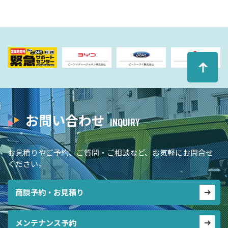
お問い合わせ
お見積りやご予約、ご質問・ご相談など、お気軽にお問合せ
ください。
商談予約・お見積り
メンテナンス予約