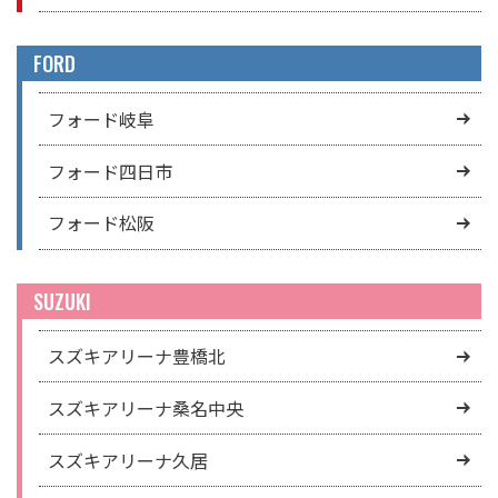
FORD
フォード岐阜
フォード四日市
フォード松阪
SUZUKI
スズキアリーナ豊橋北
スズキアリーナ桑名中央
スズキアリーナ久居