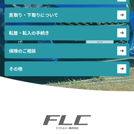
買取り・下取りについて
転居・転入の手続き
保険のご相談
その他