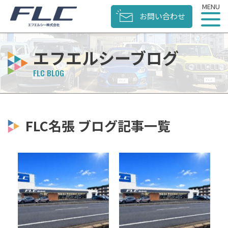
お問い合わせ
エフエルシーブログ
FLC名張 ブログ記事一覧